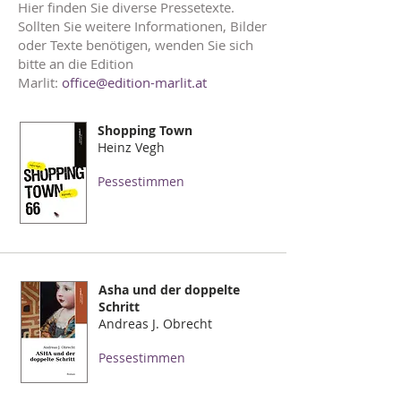
Hier finden Sie diverse Pressetexte.
Sollten Sie weitere Informationen, Bilder
oder Texte benötigen, wenden Sie sich
bitte an die Edition
Marlit:
office@edition-marlit.at
Shopping Town
Heinz Vegh
Pessestimmen
Asha und der doppelte
Schritt
Andreas J. Obrecht
Pessestimmen